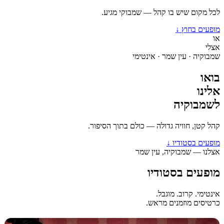
לכל מקום שיש בו קהל — שמבוקי מגיע.
מופעים בחוץ ↓
או
אצלי
שמבוקיה · עין שמר · אינטימי
בואו
אלינו
לשמבוקיה
קהל קטן, חוויה גדולה — כולם בתוך הסיפור.
מופעים בסטודיו ↓
אצלנו — שמבוקיה, עין שמר
מופעים בסטודיו
אינטימי. קרוב. מוגבל.
כרטיסים מוזמנים מראש.