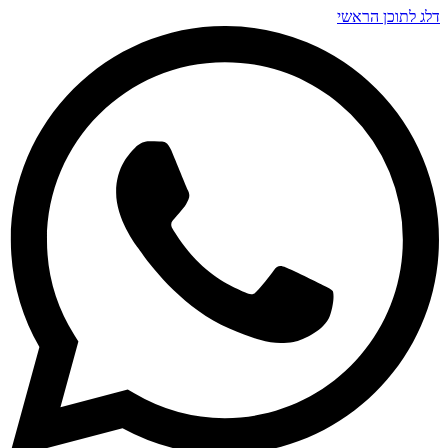
דלג לתוכן הראשי