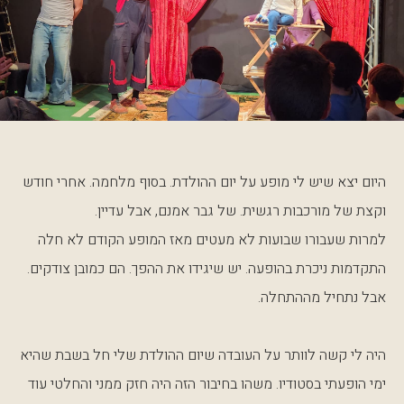
היום יצא שיש לי מופע על יום ההולדת. בסוף מלחמה. אחרי חודש
וקצת של מורכבות רגשית. של גבר אמנם, אבל עדיין.
למרות שעבורו שבועות לא מעטים מאז המופע הקודם לא חלה
התקדמות ניכרת בהופעה. יש שיגידו את ההפך. הם כמובן צודקים.
אבל נתחיל מההתחלה.
היה לי קשה לוותר על העובדה שיום ההולדת שלי חל בשבת שהיא
ימי הופעתי בסטודיו. משהו בחיבור הזה היה חזק ממני והחלטי עוד