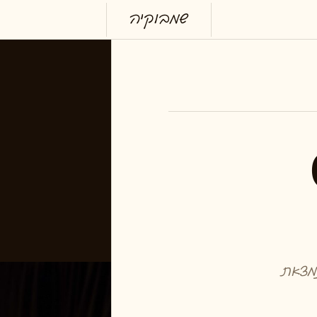
שמבוקיה
נמצאת