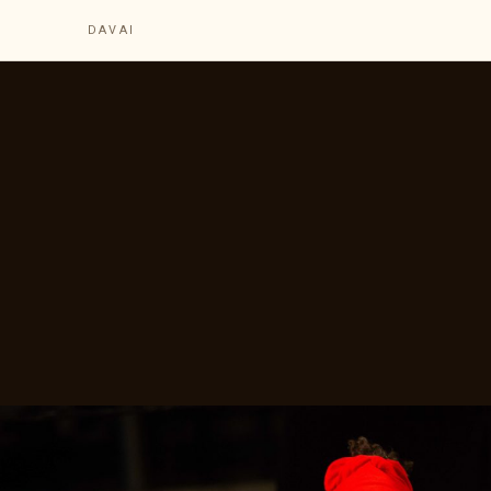
DAVAI